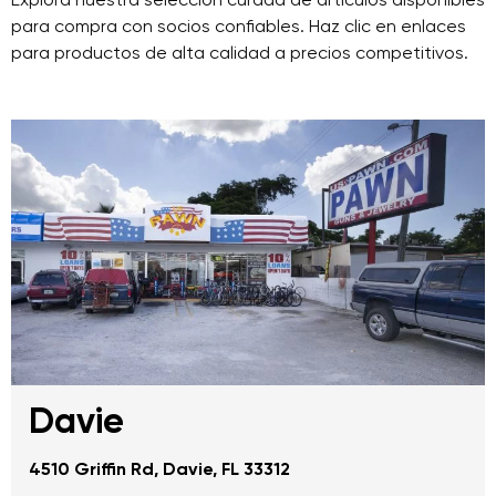
para compra con socios confiables. Haz clic en enlaces
para productos de alta calidad a precios competitivos.
Davie
4510 Griffin Rd, Davie, FL 33312