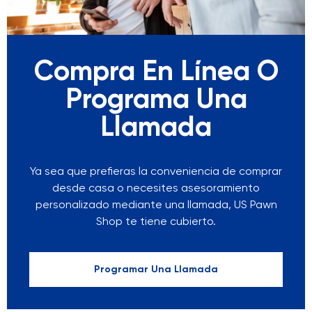
Compra En Línea O
Programa Una
Llamada
Ya sea que prefieras la conveniencia de comprar
desde casa o necesites asesoramiento
personalizado mediante una llamada, US Pawn
Shop te tiene cubierto.
Programar Una Llamada