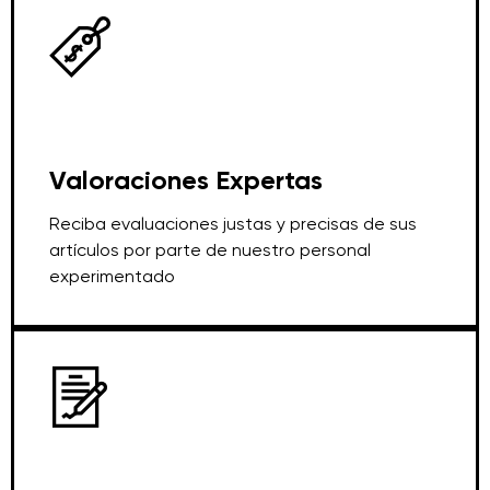
Valoraciones Expertas
Reciba evaluaciones justas y precisas de sus
artículos por parte de nuestro personal
experimentado