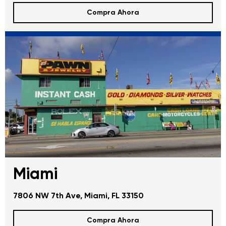
Compra Ahora
Miami
7806 NW 7th Ave, Miami, FL 33150
Compra Ahora