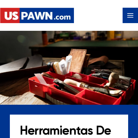
Herramientas De