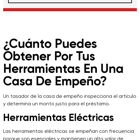
¿Cuánto Puedes
Obtener Por Tus
Herramientas En Una
Casa De Empeño?
Un tasador de la casa de empeño inspecciona el artículo
y determina un monto justo para el préstamo.
Herramientas Eléctricas
Las herramientas eléctricas se empeñan con frecuencia
porque son esenciales y mantienen un alto valor de