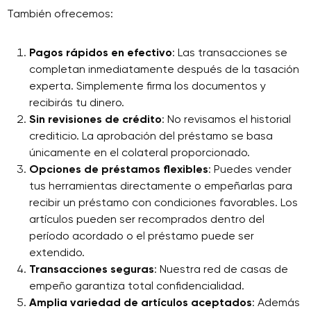
También ofrecemos:
Pagos rápidos en efectivo
: Las transacciones se
completan inmediatamente después de la tasación
experta. Simplemente firma los documentos y
recibirás tu dinero.
Sin revisiones de crédito
: No revisamos el historial
crediticio. La aprobación del préstamo se basa
únicamente en el colateral proporcionado.
Opciones de préstamos flexibles
: Puedes vender
tus herramientas directamente o empeñarlas para
recibir un préstamo con condiciones favorables. Los
artículos pueden ser recomprados dentro del
período acordado o el préstamo puede ser
extendido.
Transacciones seguras
: Nuestra red de casas de
empeño garantiza total confidencialidad.
Amplia variedad de artículos aceptados
: Además