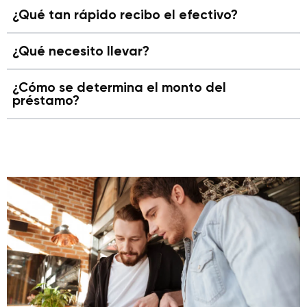
¿Qué tan rápido recibo el efectivo?
¿Qué necesito llevar?
¿Cómo se determina el monto del
préstamo?