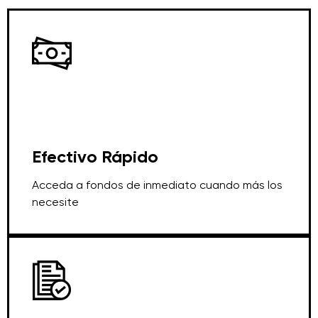
Efectivo Rápido
Acceda a fondos de inmediato cuando más los
necesite