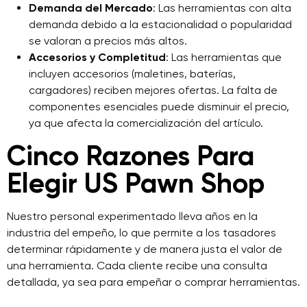
Demanda del Mercado
: Las herramientas con alta
demanda debido a la estacionalidad o popularidad
se valoran a precios más altos.
Accesorios y Completitud
: Las herramientas que
incluyen accesorios (maletines, baterías,
cargadores) reciben mejores ofertas. La falta de
componentes esenciales puede disminuir el precio,
ya que afecta la comercialización del artículo.
Cinco Razones Para
Elegir US Pawn Shop
Nuestro personal experimentado lleva años en la
industria del empeño, lo que permite a los tasadores
determinar rápidamente y de manera justa el valor de
una herramienta. Cada cliente recibe una consulta
detallada, ya sea para empeñar o comprar herramientas.