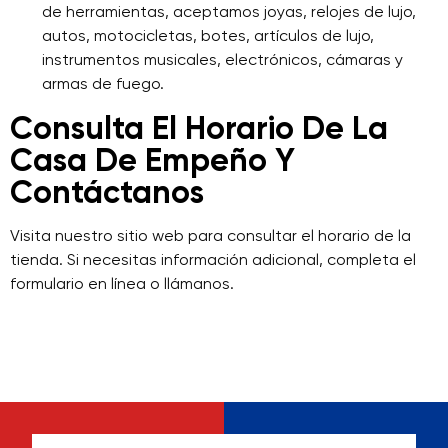
de herramientas, aceptamos joyas, relojes de lujo,
autos, motocicletas, botes, artículos de lujo,
instrumentos musicales, electrónicos, cámaras y
armas de fuego.
Consulta El Horario De La
Casa De Empeño Y
Contáctanos
Visita nuestro sitio web para consultar el horario de la
tienda. Si necesitas información adicional, completa el
formulario en línea o llámanos.