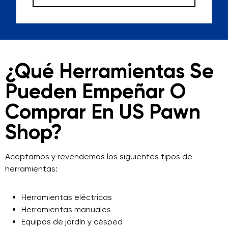
¿Qué Herramientas Se
Pueden Empeñar O
Comprar En US Pawn
Shop?
Aceptamos y revendemos los siguientes tipos de
herramientas:
Herramientas eléctricas
Herramientas manuales
Equipos de jardín y césped