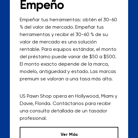
Empeño
Empeñar tus herramientas: obtén el 30-60
% del valor de mercado. Empeñar tus
herramientas y recibir el 30-60 % de su
valor de mercado es una solución
rentable. Para equipos estándar, el monto
del préstamo puede variar de $50 a $500.
El monto exacto depende de la marca,
modelo, antigüedad y estado. Las marcas
premium se valoran a una tasa más alta.
US Pawn Shop opera en Hollywood, Miami y
Davie, Florida. Contáctanos para recibir
una consulta detallada de un tasador
profesional.
Ver Más