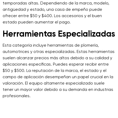
temporadas altas. Dependiendo de la marca, modelo,
antigüedad y estado, una casa de empeño puede
ofrecer entre $50 y $400. Los accesorios y el buen
estado pueden aumentar el pago.
Herramientas Especializadas
Esta categoría incluye herramientas de plomería,
automotrices y otras especializadas. Estas herramientas
suelen alcanzar precios más altos debido a su calidad y
aplicaciones específicas. Puedes esperar recibir entre
$50 y $500. La reputación de la marca, el estado y el
campo de aplicación desempeñan un papel crucial en la
valoración. El equipo altamente especializado suele
tener un mayor valor debido a su demanda en industrias
profesionales.