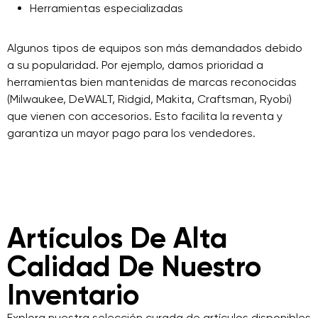
Herramientas especializadas
Algunos tipos de equipos son más demandados debido
a su popularidad. Por ejemplo, damos prioridad a
herramientas bien mantenidas de marcas reconocidas
(Milwaukee, DeWALT, Ridgid, Makita, Craftsman, Ryobi)
que vienen con accesorios. Esto facilita la reventa y
garantiza un mayor pago para los vendedores.
Artículos De Alta
Calidad De Nuestro
Inventario
Explora nuestra selección curada de artículos disponibles