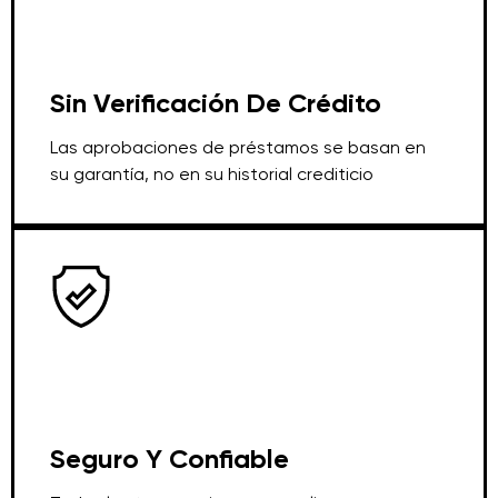
Sin Verificación De Crédito
Las aprobaciones de préstamos se basan en
su garantía, no en su historial crediticio
Seguro Y Confiable