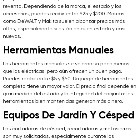
reventa. Dependiendo de la marca, el estado y los
accesorios, puedes recibir entre $25 y $200. Marcas
como DeWALT y Makita suelen alcanzar precios más
altos, especialmente si están en buen estado y casi
nuevas.
Herramientas Manuales
Las herramientas manuales se valoran un poco menos
que las eléctricas, pero aún ofrecen un buen pago.
Puedes recibir entre $5 y $50. Un juego de herramientas
completo tiene un mayor valor. El precio final depende en
gran medida del estado y la integridad del conjunto: las
herramientas bien mantenidas generan más dinero.
Equipos De Jardín Y Césped
Las cortadoras de césped, recortadoras y motosierras
son muy solicitadas, especialmente durante las