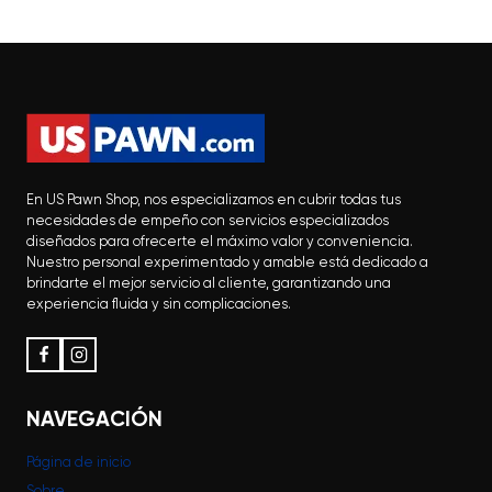
En US Pawn Shop, nos especializamos en cubrir todas tus
necesidades de empeño con servicios especializados
diseñados para ofrecerte el máximo valor y conveniencia.
Nuestro personal experimentado y amable está dedicado a
brindarte el mejor servicio al cliente, garantizando una
experiencia fluida y sin complicaciones.
NAVEGACIÓN
Página de inicio
Sobre