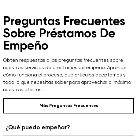
Preguntas Frecuentes
Sobre Préstamos De
Empeño
Obtén respuestas a las preguntas frecuentes sobre
nuestros servicios de préstamos de empeño. Aprende
cómo funciona el proceso, qué artículos aceptamos y
todo lo que necesitas saber para aprovechar al máximo
nuestras ofertas.
Más Preguntas Frecuentes
¿Qué puedo empeñar?