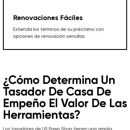
Renovaciones Fáciles
Extienda los términos de su préstamo con
opciones de renovación sencillas
¿Cómo Determina Un
Tasador De Casa De
Empeño El Valor De Las
Herramientas?
Los tasadores de US Pawn Shop tienen una amplia