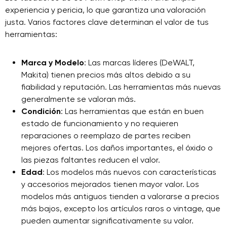
experiencia y pericia, lo que garantiza una valoración
justa. Varios factores clave determinan el valor de tus
herramientas:
Marca y Modelo
: Las marcas líderes (DeWALT,
Makita) tienen precios más altos debido a su
fiabilidad y reputación. Las herramientas más nuevas
generalmente se valoran más.
Condición
: Las herramientas que están en buen
estado de funcionamiento y no requieren
reparaciones o reemplazo de partes reciben
mejores ofertas. Los daños importantes, el óxido o
las piezas faltantes reducen el valor.
Edad
: Los modelos más nuevos con características
y accesorios mejorados tienen mayor valor. Los
modelos más antiguos tienden a valorarse a precios
más bajos, excepto los artículos raros o vintage, que
pueden aumentar significativamente su valor.