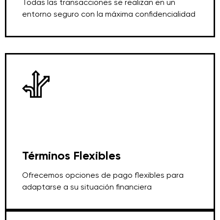
Todas las transacciones se realizan en un
entorno seguro con la máxima confidencialidad
Términos Flexibles
Ofrecemos opciones de pago flexibles para
adaptarse a su situación financiera