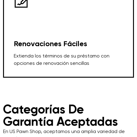
Renovaciones Fáciles
Extienda los términos de su préstamo con
opciones de renovación sencillas
Categorías De
Garantía Aceptadas
En US Pawn Shop, aceptamos una amplia variedad de