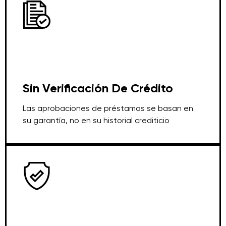
Sin Verificación De Crédito
Las aprobaciones de préstamos se basan en
su garantía, no en su historial crediticio