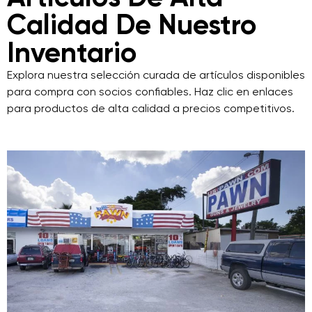
Calidad De Nuestro
Inventario
Explora nuestra selección curada de artículos disponibles
para compra con socios confiables. Haz clic en enlaces
para productos de alta calidad a precios competitivos.