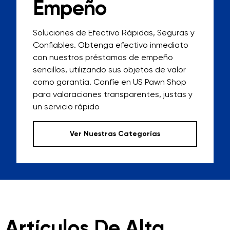
Empeño
Soluciones de Efectivo Rápidas, Seguras y
Confiables. Obtenga efectivo inmediato
con nuestros préstamos de empeño
sencillos, utilizando sus objetos de valor
como garantía. Confíe en US Pawn Shop
para valoraciones transparentes, justas y
un servicio rápido
Ver Nuestras Categorías
Artículos De Alta