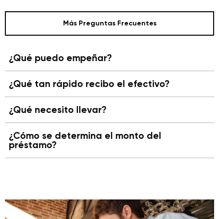
Más Preguntas Frecuentes
¿Qué puedo empeñar?
¿Qué tan rápido recibo el efectivo?
¿Qué necesito llevar?
¿Cómo se determina el monto del
préstamo?