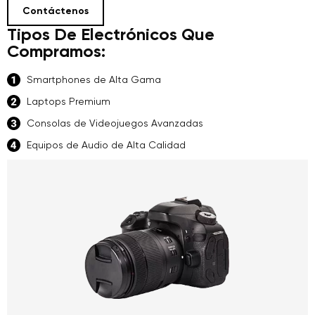
Contáctenos
Tipos De Electrónicos Que
Compramos:
Smartphones de Alta Gama
Laptops Premium
Consolas de Videojuegos Avanzadas
Equipos de Audio de Alta Calidad