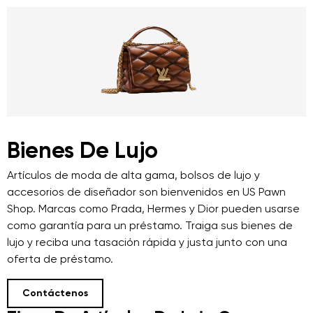
Bienes De Lujo
Artículos de moda de alta gama, bolsos de lujo y
accesorios de diseñador son bienvenidos en US Pawn
Shop. Marcas como Prada, Hermes y Dior pueden usarse
como garantía para un préstamo. Traiga sus bienes de
lujo y reciba una tasación rápida y justa junto con una
oferta de préstamo.
Contáctenos