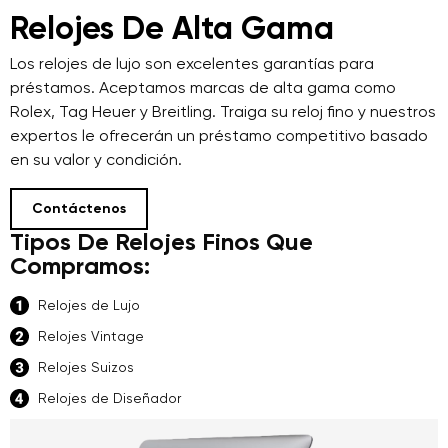
Relojes De Alta Gama
Los relojes de lujo son excelentes garantías para
préstamos. Aceptamos marcas de alta gama como
Rolex, Tag Heuer y Breitling. Traiga su reloj fino y nuestros
expertos le ofrecerán un préstamo competitivo basado
en su valor y condición.
Contáctenos
Tipos De Relojes Finos Que
Compramos:
Relojes de Lujo
Relojes Vintage
Relojes Suizos
Relojes de Diseñador