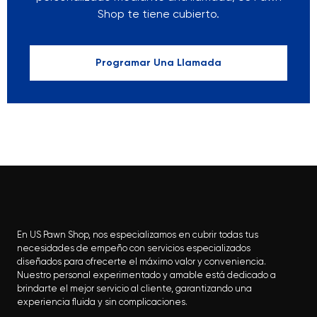
Shop te tiene cubierto.
Programar Una Llamada
En US Pawn Shop, nos especializamos en cubrir todas tus
necesidades de empeño con servicios especializados
diseñados para ofrecerte el máximo valor y conveniencia.
Nuestro personal experimentado y amable está dedicado a
brindarte el mejor servicio al cliente, garantizando una
experiencia fluida y sin complicaciones.