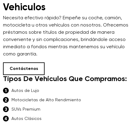
Vehiculos
Necesita efectivo rápido? Empeñe su coche, camión,
motocicleta u otros vehículos con nosotros. Ofrecemos
préstamos sobre títulos de propiedad de manera
conveniente y sin complicaciones, brindándole acceso
inmediato a fondos mientras mantenemos su vehículo
como garantía.
Contáctenos
Tipos De Vehículos Que Compramos:
Autos de Lujo
Motocicletas de Alto Rendimiento
SUVs Premium
Autos Clásicos