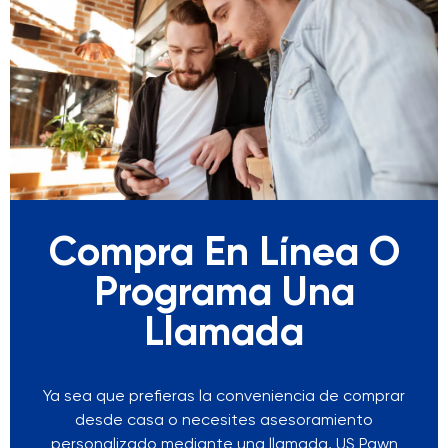
Compra En Línea O
Programa Una
Llamada
Ya sea que prefieras la conveniencia de comprar
desde casa o necesites asesoramiento
personalizado mediante una llamada, US Pawn