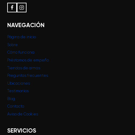
NAVEGACIÓN
Página de inicio
Sobre
Cómo funciona
Préstamos de empeño
Tiendas de armas
Preguntas frecuentes
Ubicaciones
Testimonios
Blog
Contacto
Aviso de Cookies
SERVICIOS