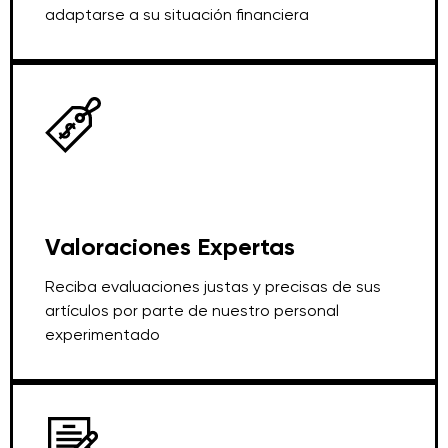
adaptarse a su situación financiera
Valoraciones Expertas
Reciba evaluaciones justas y precisas de sus
artículos por parte de nuestro personal
experimentado