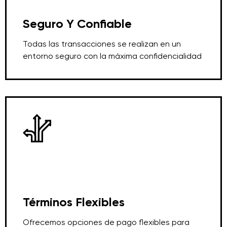
Seguro Y Confiable
Todas las transacciones se realizan en un
entorno seguro con la máxima confidencialidad
Términos Flexibles
Ofrecemos opciones de pago flexibles para