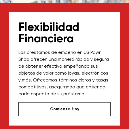
Flexibilidad
Financiera
Los préstamos de empeño en US Pawn
Shop ofrecen una manera rápida y segura
de obtener efectivo empeñando sus
objetos de valor como joyas, electrónicos
y más. Ofrecemos términos claros y tasas
competitivas, asegurando que entienda
cada aspecto de su préstamo
Comienza Hoy