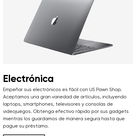
Electrónica
Empeñar sus electrónicos es fácil con US Pawn Shop.
Aceptamos una gran variedad de artículos, incluyendo
laptops, smartphones, televisores y consolas de
videojuegos. Obtenga efectivo rápido por sus gadgets
mientras los guardamos de manera segura hasta que
pague su préstamo.