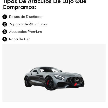
Tipos De Artículos De Lujo Que
Compramos:
Bolsos de Diseñador
Zapatos de Alta Gama
Accesorios Premium
Ropa de Lujo