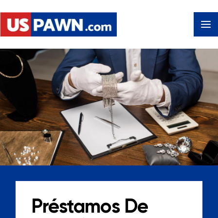
Préstamos De