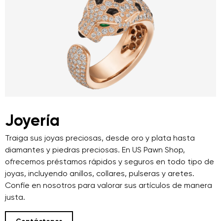
Joyería
Traiga sus joyas preciosas, desde oro y plata hasta
diamantes y piedras preciosas. En US Pawn Shop,
ofrecemos préstamos rápidos y seguros en todo tipo de
joyas, incluyendo anillos, collares, pulseras y aretes.
Confíe en nosotros para valorar sus artículos de manera
justa.