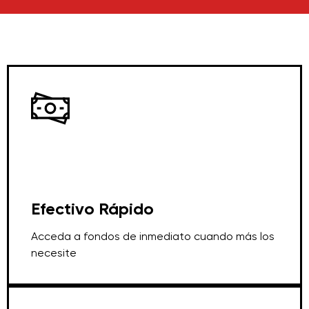
Efectivo Rápido
Acceda a fondos de inmediato cuando más los
necesite