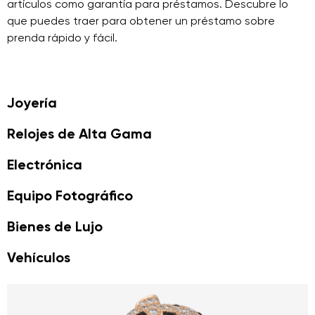
artículos como garantía para préstamos. Descubre lo
que puedes traer para obtener un préstamo sobre
prenda rápido y fácil.
Joyería
Relojes de Alta Gama
Electrónica
Equipo Fotográfico
Bienes de Lujo
Vehículos