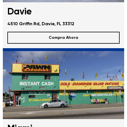
Davie
4510 Griffin Rd, Davie, FL 33312
Compra Ahora