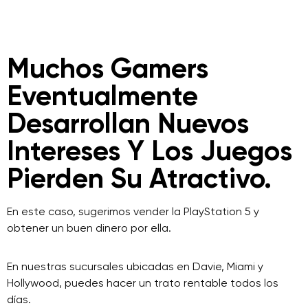
Muchos Gamers
Eventualmente
Desarrollan Nuevos
Intereses Y Los Juegos
Pierden Su Atractivo.
En este caso, sugerimos vender la PlayStation 5 y
obtener un buen dinero por ella.
En nuestras sucursales ubicadas en Davie, Miami y
Hollywood, puedes hacer un trato rentable todos los
días.