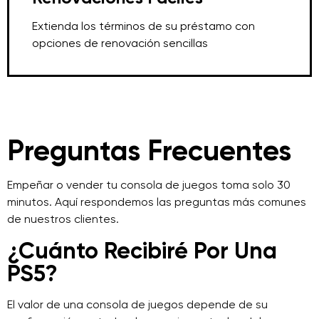
Extienda los términos de su préstamo con
opciones de renovación sencillas
Preguntas Frecuentes
Empeñar o vender tu consola de juegos toma solo 30
minutos. Aquí respondemos las preguntas más comunes
de nuestros clientes.
¿Cuánto Recibiré Por Una
PS5?
El valor de una consola de juegos depende de su