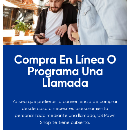
Compra En Línea O
Programa Una
Llamada
Ya sea que prefieras la conveniencia de comprar
desde casa o necesites asesoramiento
personalizado mediante una llamada, US Pawn
Shop te tiene cubierto.