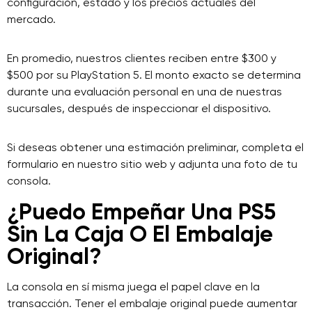
configuración, estado y los precios actuales del
mercado.
En promedio, nuestros clientes reciben entre $300 y
$500 por su PlayStation 5. El monto exacto se determina
durante una evaluación personal en una de nuestras
sucursales, después de inspeccionar el dispositivo.
Si deseas obtener una estimación preliminar, completa el
formulario en nuestro sitio web y adjunta una foto de tu
consola.
¿Puedo Empeñar Una PS5
Sin La Caja O El Embalaje
Original?
La consola en sí misma juega el papel clave en la
transacción. Tener el embalaje original puede aumentar