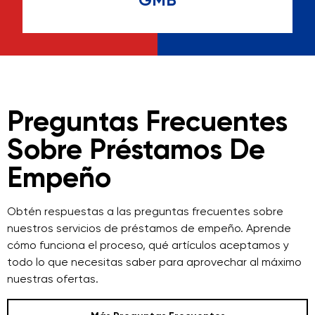
helpful and caring, he knows
his stuff
Preguntas Frecuentes
Sobre Préstamos De
Empeño
Obtén respuestas a las preguntas frecuentes sobre
nuestros servicios de préstamos de empeño. Aprende
cómo funciona el proceso, qué artículos aceptamos y
todo lo que necesitas saber para aprovechar al máximo
nuestras ofertas.