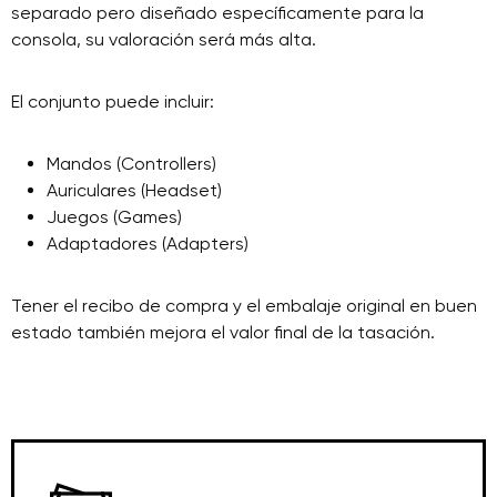
separado pero diseñado específicamente para la
consola, su valoración será más alta.
El conjunto puede incluir:
Mandos (Controllers)
Auriculares (Headset)
Juegos (Games)
Adaptadores (Adapters)
Tener el recibo de compra y el embalaje original en buen
estado también mejora el valor final de la tasación.