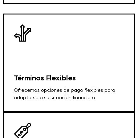
Términos Flexibles
Ofrecemos opciones de pago flexibles para
adaptarse a su situación financiera