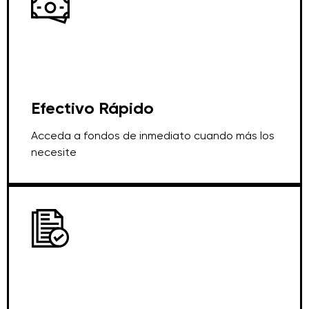
Efectivo Rápido
Acceda a fondos de inmediato cuando más los
necesite