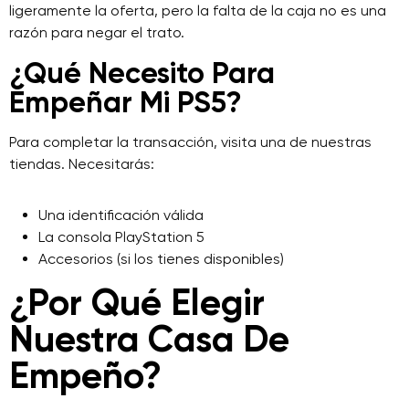
ligeramente la oferta, pero la falta de la caja no es una
razón para negar el trato.
¿Qué Necesito Para
Empeñar Mi PS5?
Para completar la transacción, visita una de nuestras
tiendas. Necesitarás:
Una identificación válida
La consola PlayStation 5
Accesorios (si los tienes disponibles)
¿Por Qué Elegir
Nuestra Casa De
Empeño?