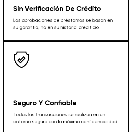
Sin Verificación De Crédito
Las aprobaciones de préstamos se basan en
su garantía, no en su historial crediticio
Seguro Y Confiable
Todas las transacciones se realizan en un
entorno seguro con la máxima confidencialidad