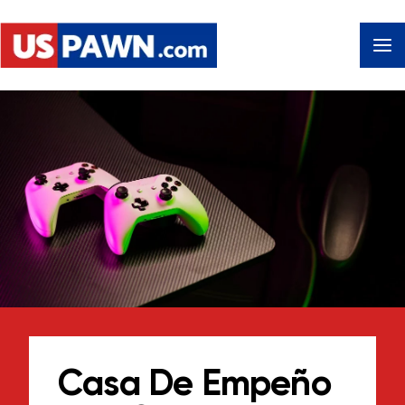
Casa De Empeño