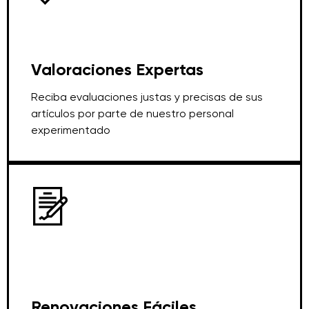
Valoraciones Expertas
Reciba evaluaciones justas y precisas de sus
artículos por parte de nuestro personal
experimentado
Renovaciones Fáciles