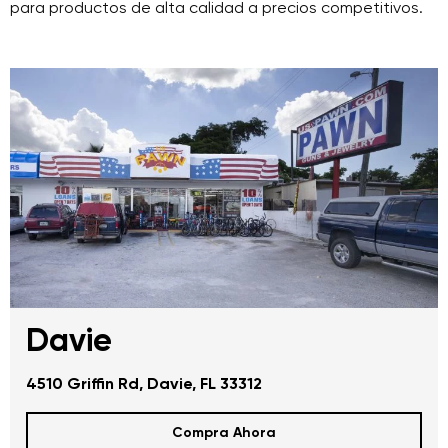
para productos de alta calidad a precios competitivos.
Davie
4510 Griffin Rd, Davie, FL 33312
Compra Ahora