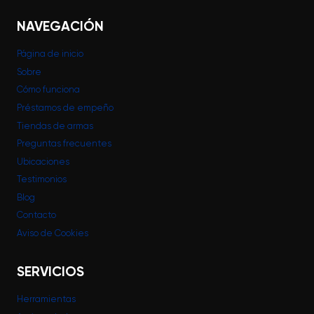
NAVEGACIÓN
Página de inicio
Sobre
Cómo funciona
Préstamos de empeño
Tiendas de armas
Preguntas frecuentes
Ubicaciones
Testimonios
Blog
Contacto
Aviso de Cookies
SERVICIOS
Herramientas