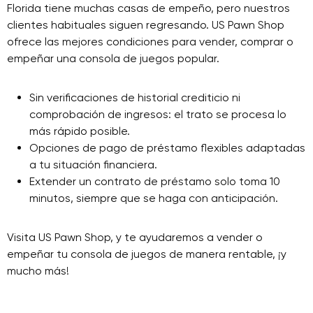
Florida tiene muchas casas de empeño, pero nuestros
clientes habituales siguen regresando. US Pawn Shop
ofrece las mejores condiciones para vender, comprar o
empeñar una consola de juegos popular.
Sin verificaciones de historial crediticio ni
comprobación de ingresos: el trato se procesa lo
más rápido posible.
Opciones de pago de préstamo flexibles adaptadas
a tu situación financiera.
Extender un contrato de préstamo solo toma 10
minutos, siempre que se haga con anticipación.
Visita US Pawn Shop, y te ayudaremos a vender o
empeñar tu consola de juegos de manera rentable, ¡y
mucho más!