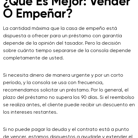
¿Qué Es Mejor: Vender
O Empeñar?
La cantidad máxima que la casa de empeño está
dispuesta a ofrecer para un préstamo con garantía
depende de la opinión del tasador. Pero la decisión
sobre cuánto tiempo separarse de la consola depende
completamente de usted.
Si necesita dinero de manera urgente y por un corto
período, y la consola se usa con frecuencia,
recomendamos solicitar un préstamo. Por lo general, el
plazo del préstamo no supera los 90 días. Si el reembolso
se realiza antes, el cliente puede recibir un descuento en
los intereses restantes.
Si no puede pagar la deuda y el contrato está a punto
de vencer, estamos dispuestos a ayudarle y extender el