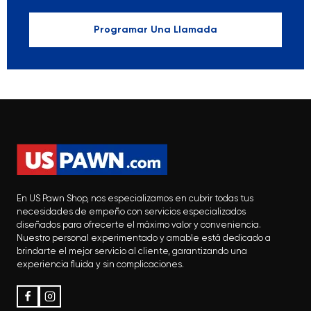
Programar Una Llamada
En US Pawn Shop, nos especializamos en cubrir todas tus
necesidades de empeño con servicios especializados
diseñados para ofrecerte el máximo valor y conveniencia.
Nuestro personal experimentado y amable está dedicado a
brindarte el mejor servicio al cliente, garantizando una
experiencia fluida y sin complicaciones.