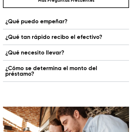
Más Preguntas Frecuentes
¿Qué puedo empeñar?
¿Qué tan rápido recibo el efectivo?
¿Qué necesito llevar?
¿Cómo se determina el monto del
préstamo?