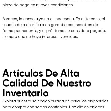
plazo de pago en nuevas condiciones.
A veces, la consola ya no es necesaria. En este caso, el
usuario deja el artículo en garantía con nosotros de
forma permanente, y el préstamo se considera pagado,
siempre que no haya intereses vencidos.
Artículos De Alta
Calidad De Nuestro
Inventario
Explora nuestra selección curada de artículos disponibles
para compra con socios confiables. Haz clic en enlaces