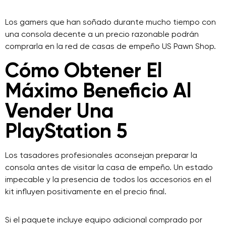
Los gamers que han soñado durante mucho tiempo con
una consola decente a un precio razonable podrán
comprarla en la red de casas de empeño US Pawn Shop.
Cómo Obtener El
Máximo Beneficio Al
Vender Una
PlayStation 5
Los tasadores profesionales aconsejan preparar la
consola antes de visitar la casa de empeño. Un estado
impecable y la presencia de todos los accesorios en el
kit influyen positivamente en el precio final.
Si el paquete incluye equipo adicional comprado por