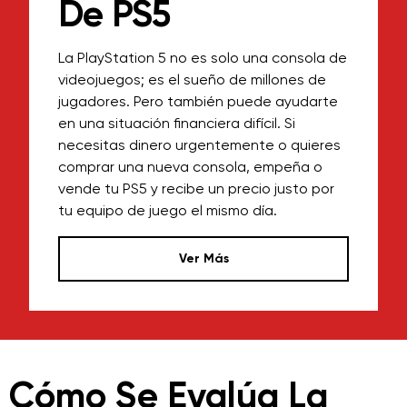
De PS5
La PlayStation 5 no es solo una consola de
videojuegos; es el sueño de millones de
jugadores. Pero también puede ayudarte
en una situación financiera difícil. Si
necesitas dinero urgentemente o quieres
comprar una nueva consola, empeña o
vende tu PS5 y recibe un precio justo por
tu equipo de juego el mismo día.
Ver Más
Cómo Se Evalúa La