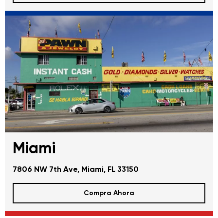
Miami
7806 NW 7th Ave, Miami, FL 33150
Compra Ahora