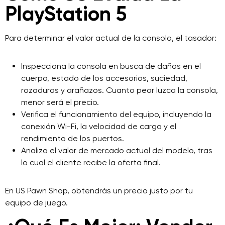
PlayStation 5
Para determinar el valor actual de la consola, el tasador:
Inspecciona la consola en busca de daños en el
cuerpo, estado de los accesorios, suciedad,
rozaduras y arañazos. Cuanto peor luzca la consola,
menor será el precio.
Verifica el funcionamiento del equipo, incluyendo la
conexión Wi-Fi, la velocidad de carga y el
rendimiento de los puertos.
Analiza el valor de mercado actual del modelo, tras
lo cual el cliente recibe la oferta final.
En US Pawn Shop, obtendrás un precio justo por tu
equipo de juego.