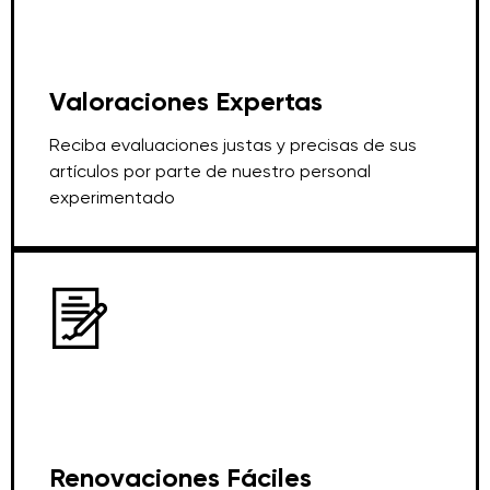
Valoraciones Expertas
Reciba evaluaciones justas y precisas de sus
artículos por parte de nuestro personal
experimentado
Renovaciones Fáciles