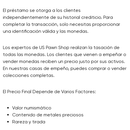
El préstamo se otorga a los clientes
independientemente de su historial crediticio. Para
completar la transacción, solo necesitas proporcionar
una identificación válida y las monedas.
Los expertos de US Pawn Shop realizan la tasación de
todas las monedas. Los clientes que vienen a empeñar o
vender monedas reciben un precio justo por sus activos.
En nuestras casas de empeño, puedes comprar o vender
colecciones completas.
El Precio Final Depende de Varios Factores:
Valor numismático
Contenido de metales preciosos
Rareza y tirada