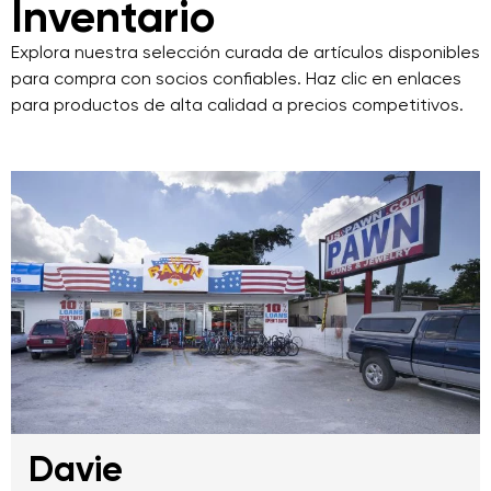
Inventario
Explora nuestra selección curada de artículos disponibles
para compra con socios confiables. Haz clic en enlaces
para productos de alta calidad a precios competitivos.
Davie