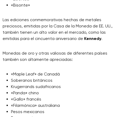
«Bisonte»
Las ediciones conmemorativas hechas de metales
preciosos, emitidas por la Casa de la Moneda de EE. UU.,
también tienen un alto valor en el mercado, como las
emitidas para el cincuenta aniversario de
Kennedy
.
Monedas de oro y otras valiosas de diferentes países
también son altamente apreciadas:
«Maple Leaf» de Canadá
Soberanos británicos
Krugerrands sudafricanos
«Panda» chino
«Gallo» francés
«Filarmónica» australiana
Pesos mexicanos