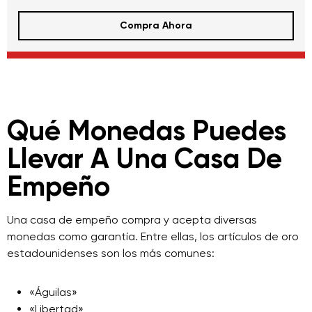
Compra Ahora
Qué Monedas Puedes
Llevar A Una Casa De
Empeño
Una casa de empeño compra y acepta diversas
monedas como garantía. Entre ellas, los artículos de oro
estadounidenses son los más comunes:
«Águilas»
«Libertad»