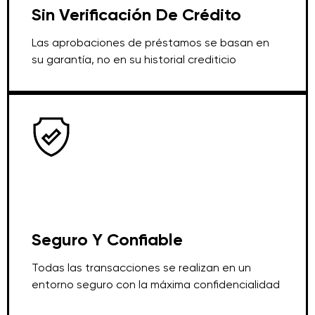
Sin Verificación De Crédito
Las aprobaciones de préstamos se basan en
su garantía, no en su historial crediticio
Seguro Y Confiable
Todas las transacciones se realizan en un
entorno seguro con la máxima confidencialidad