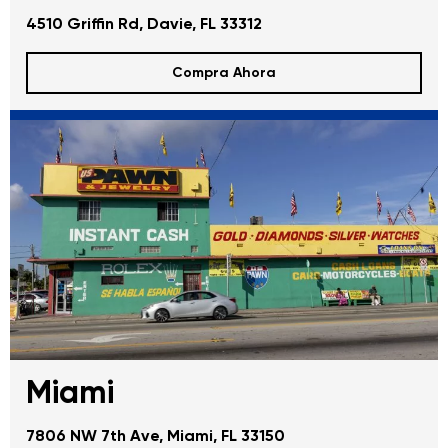
4510 Griffin Rd, Davie, FL 33312
Compra Ahora
Miami
7806 NW 7th Ave, Miami, FL 33150