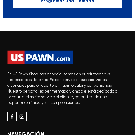
Programar Una Llamada
En US Pawn Shop, nos especializamos en cubrir todas tus
necesidades de empeño con servicios especializados
diseñados para ofrecerte el máximo valor y conveniencia.
Nuestro personal experimentado y amable está dedicado a
brindarte el mejor servicio al cliente, garantizando una
experiencia fluida y sin complicaciones.
NAVEGACIÓN