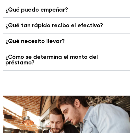
¿Qué puedo empeñar?
¿Qué tan rápido recibo el efectivo?
¿Qué necesito llevar?
¿Cómo se determina el monto del
préstamo?