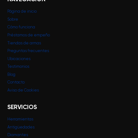
Página de inicio
Sobre
Cómo funciona
Préstamos de empeño
Tiendas de armas
Preguntas frecuentes
Ubicaciones
Testimonios
Blog
Contacto
Aviso de Cookies
SERVICIOS
Herramientas
Antigüedades
Diamantes