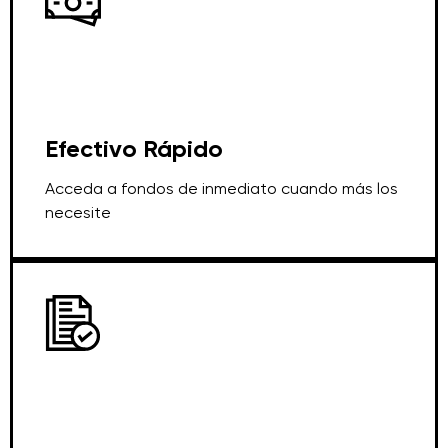
Efectivo Rápido
Acceda a fondos de inmediato cuando más los
necesite