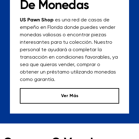
De Monedas
US Pawn Shop
es una red de casas de
empeño en Florida donde puedes vender
monedas valiosas o encontrar piezas
interesantes para tu colección. Nuestro
personal te ayudará a completar la
transacción en condiciones favorables, ya
sea que quieras vender, comprar o
obtener un préstamo utilizando monedas
como garantía.
Ver Más