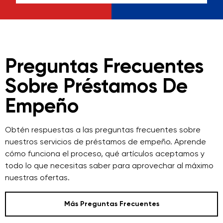
Preguntas Frecuentes
Sobre Préstamos De
Empeño
Obtén respuestas a las preguntas frecuentes sobre
nuestros servicios de préstamos de empeño. Aprende
cómo funciona el proceso, qué artículos aceptamos y
todo lo que necesitas saber para aprovechar al máximo
nuestras ofertas.
Más Preguntas Frecuentes