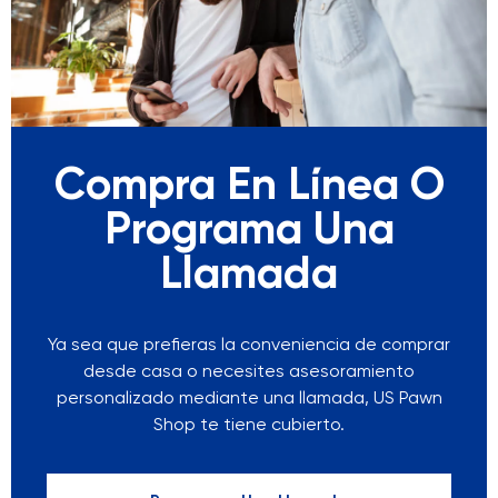
Compra En Línea O
Programa Una
Llamada
Ya sea que prefieras la conveniencia de comprar
desde casa o necesites asesoramiento
personalizado mediante una llamada, US Pawn
Shop te tiene cubierto.