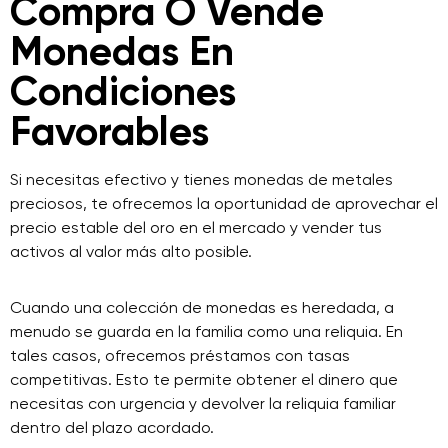
Compra O Vende
Monedas En
Condiciones
Favorables
Si necesitas efectivo y tienes monedas de metales
preciosos, te ofrecemos la oportunidad de aprovechar el
precio estable del oro en el mercado y vender tus
activos al valor más alto posible.
Cuando una colección de monedas es heredada, a
menudo se guarda en la familia como una reliquia. En
tales casos, ofrecemos préstamos con tasas
competitivas. Esto te permite obtener el dinero que
necesitas con urgencia y devolver la reliquia familiar
dentro del plazo acordado.