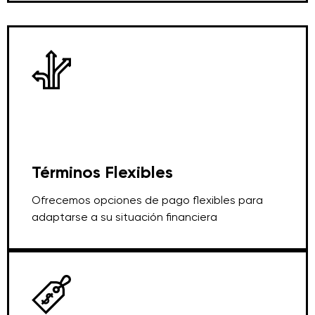
Términos Flexibles
Ofrecemos opciones de pago flexibles para
adaptarse a su situación financiera