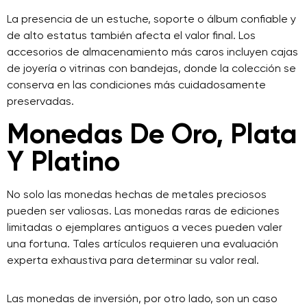
La presencia de un estuche, soporte o álbum confiable y
de alto estatus también afecta el valor final. Los
accesorios de almacenamiento más caros incluyen cajas
de joyería o vitrinas con bandejas, donde la colección se
conserva en las condiciones más cuidadosamente
preservadas.
Monedas De Oro, Plata
Y Platino
No solo las monedas hechas de metales preciosos
pueden ser valiosas. Las monedas raras de ediciones
limitadas o ejemplares antiguos a veces pueden valer
una fortuna. Tales artículos requieren una evaluación
experta exhaustiva para determinar su valor real.
Las monedas de inversión, por otro lado, son un caso