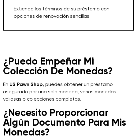
Extienda los términos de su préstamo con
opciones de renovación sencillas
¿Puedo Empeñar Mi
Colección De Monedas?
En
US Pawn Shop
, puedes obtener un préstamo
asegurado por una sola moneda, varias monedas
valiosas o colecciones completas.
¿Necesito Proporcionar
Algún Documento Para Mis
Monedas?