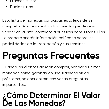
Francos suizos
Rublos rusos
Esta lista de monedas conocidas está lejos de ser
completa. Si no encuentras la moneda que deseas
vender en la lista, contacta a nuestros consultores. Ellos
te proporcionarán información calificada sobre las
posibilidades de la transacción y sus términos.
Preguntas Frecuentes
Cuando los clientes desean comprar, vender o utilizar
monedas como garantía en una transacción de
préstamo, se encuentran con varias preguntas
importantes.
¿Cómo Determinar El Valor
De Las Monedas?