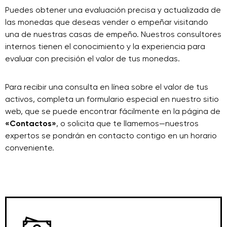
Puedes obtener una evaluación precisa y actualizada de
las monedas que deseas vender o empeñar visitando
una de nuestras casas de empeño. Nuestros consultores
internos tienen el conocimiento y la experiencia para
evaluar con precisión el valor de tus monedas.
Para recibir una consulta en línea sobre el valor de tus
activos, completa un formulario especial en nuestro sitio
web, que se puede encontrar fácilmente en la página de
«Contactos»
, o solicita que te llamemos—nuestros
expertos se pondrán en contacto contigo en un horario
conveniente.