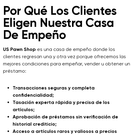
Por Qué Los Clientes
Eligen Nuestra Casa
De Empeño
US Pawn Shop
es una casa de empeño donde los
clientes regresan una y otra vez porque ofrecemos las
mejores condiciones para empeñar, vender u obtener un
préstamo:
Transacciones seguras y completa
confidencialidad;
Tasación experta rápida y precisa de los
artículos;
Aprobación de préstamos sin verificación de
historial crediticio;
Acceso a artículos raros y valiosos a precios