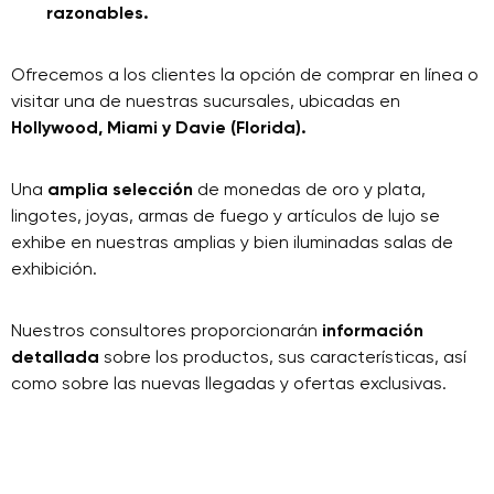
razonables.
Ofrecemos a los clientes la opción de comprar en línea o
visitar una de nuestras sucursales, ubicadas en
Hollywood, Miami y Davie (Florida).
Una
amplia selección
de monedas de oro y plata,
lingotes, joyas, armas de fuego y artículos de lujo se
exhibe en nuestras amplias y bien iluminadas salas de
exhibición.
Nuestros consultores proporcionarán
información
detallada
sobre los productos, sus características, así
como sobre las nuevas llegadas y ofertas exclusivas.