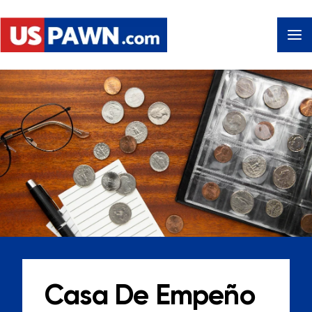
Casa De Empeño