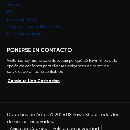
Guitarras
PS4
Equipo de Pesca
Autos, Camiones o Motocicletas
Equipo de jardinería
PONERSE EN CONTACTO
Visítanos hoy mismo para descubrir por qué US Pawn Shop es la
opción de confianza para clientes exigentes en busca de
servicios de empeño confiables.
Consigue Una Cotización
Derechos de Autor ©
2026
US Pawn Shop. Todos los
derechos reservados.
Aviso de Cookies
Política de privacidad