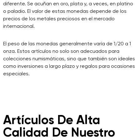
diferente. Se acuñan en oro, plata y, a veces, en platino
o paladio. El valor de estas monedas depende de los
precios de los metales preciosos en el mercado
internacional.
El peso de las monedas generalmente varía de 1/20 a 1
onza. Estos artículos no solo son adecuados para
colecciones numismáticas, sino que también son ideales
como inversiones a largo plazo y regalos para ocasiones
especiales.
Artículos De Alta
Calidad De Nuestro