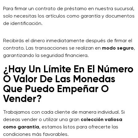
Para firmar un contrato de préstamo en nuestra sucursal,
solo necesitas los artículos como garantía y documentos
de identificación.
Recibirás el dinero inmediatamente después de firmar el
contrato. Las transacciones se realizan en
modo seguro
,
garantizando la seguridad financiera.
¿Hay Un Límite En El Número
O Valor De Las Monedas
Que Puedo Empeñar O
Vender?
Trabajamos con cada cliente de manera individual. Si
deseas vender o utilizar una gran
colección valiosa
como garantía
, estamos listos para ofrecerte las
condiciones más favorables.