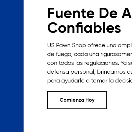
Fuente De 
Confiables
US Pawn Shop ofrece una ampli
de fuego, cada una rigurosame
con todas las regulaciones. Ya 
defensa personal, brindamos a
para ayudarle a tomar la decisi
Comienza Hoy