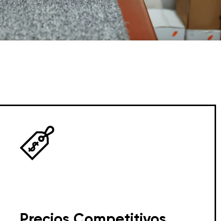
Precios Competitivos