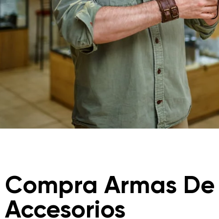
Compra Armas De
Accesorios