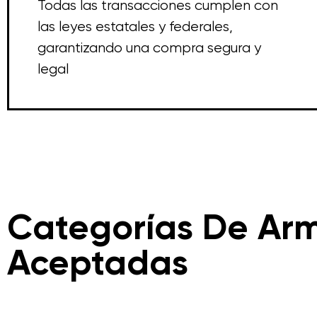
Todas las transacciones cumplen con
las leyes estatales y federales,
garantizando una compra segura y
legal
Categorías De Ar
Aceptadas