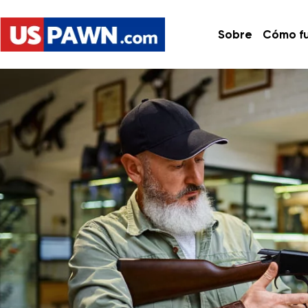
Sobre
Cómo f