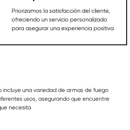
Priorizamos la satisfacción del cliente,
ofreciendo un servicio personalizado
para asegurar una experiencia positiva
io incluye una variedad de armas de fuego
iferentes usos, asegurando que encuentre
ue necesita