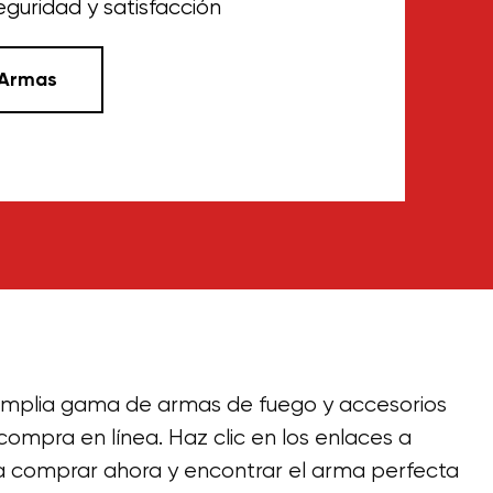
eguridad y satisfacción
 Armas
amplia gama de armas de fuego y accesorios
compra en línea. Haz clic en los enlaces a
a comprar ahora y encontrar el arma perfecta