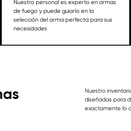
Nuestro personal es experto en armas
de fuego y puede guiarlo en la
selección del arma perfecta para sus
necesidades
mas
Nuestro inventar
diseñadas para d
exactamente lo q