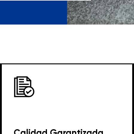
Calidad Garantizada