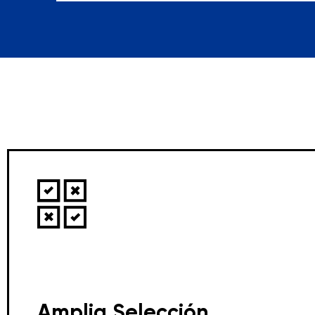
Amplia Selección