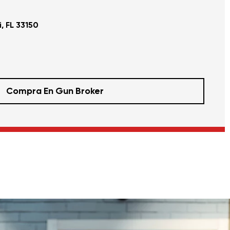
, FL 33150
Compra En Gun Broker