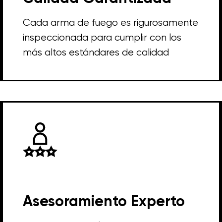
Cada arma de fuego es rigurosamente
inspeccionada para cumplir con los
más altos estándares de calidad
Asesoramiento Experto