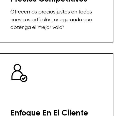
Ofrecemos precios justos en todos
nuestros artículos, asegurando que
obtenga el mejor valor
Enfoque En El Cliente