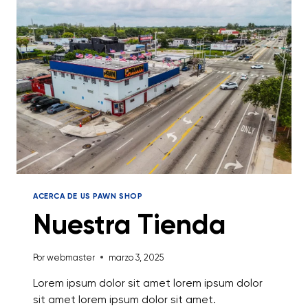
ACERCA DE US PAWN SHOP
Nuestra Tienda
Por
webmaster
marzo 3, 2025
Lorem ipsum dolor sit amet lorem ipsum dolor
sit amet lorem ipsum dolor sit amet.