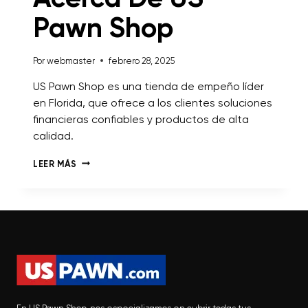
Pawn Shop
Por
webmaster
febrero 28, 2025
US Pawn Shop es una tienda de empeño líder
en Florida, que ofrece a los clientes soluciones
financieras confiables y productos de alta
calidad.
LEER MÁS