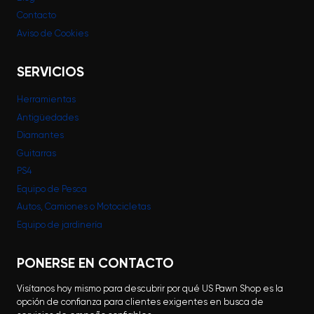
Contacto
Aviso de Cookies
SERVICIOS
Herramientas
Antigüedades
Diamantes
Guitarras
PS4
Equipo de Pesca
Autos, Camiones o Motocicletas
Equipo de jardinería
PONERSE EN CONTACTO
Visítanos hoy mismo para descubrir por qué US Pawn Shop es la
opción de confianza para clientes exigentes en busca de