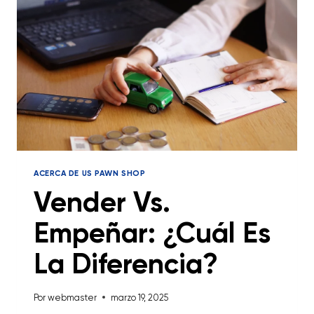
ACERCA DE US PAWN SHOP
Vender Vs.
Empeñar: ¿Cuál Es
La Diferencia?
Por
webmaster
marzo 19, 2025