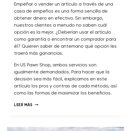
Empeñar o vender un artículo a través de una
casa de empeños es una forma sencilla de
obtener dinero en efectivo. Sin embargo,
nuestros clientes a menudo no saben cuál
opción es la mejor. ¿Deberían usar el artículo
como garantía o encontrar un comprador para
él? Quieren saber de antemano qué opción les
traerá más ganancias.
En US Pawn Shop, ambos servicios son
igualmente demandados. Para hacer que la
decisión sea más fácil, explicamos en este
artículo los pros y contras de cada método, así
como las formas de maximizar los beneficios.
LEER MÁS