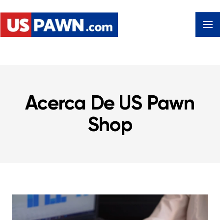
Acerca De US Pawn
Shop